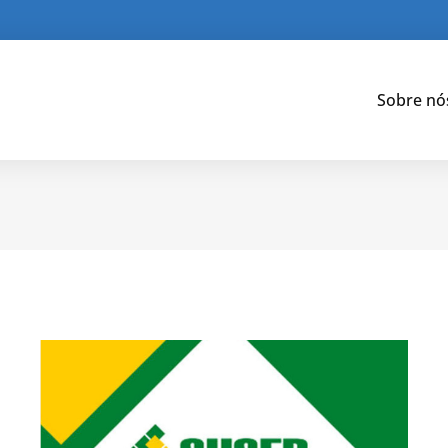
Sobre nó