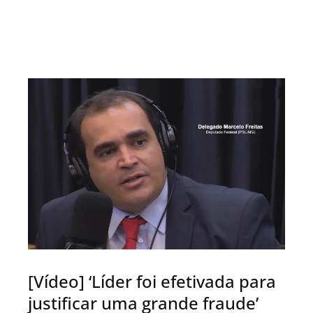
[Vídeo] ‘Líder foi efetivada para
justificar uma grande fraude’