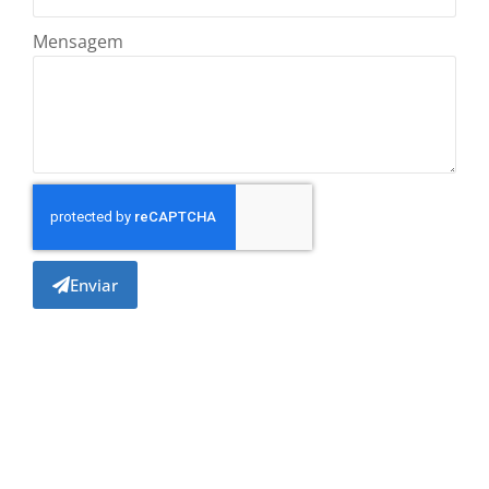
Mensagem
Enviar