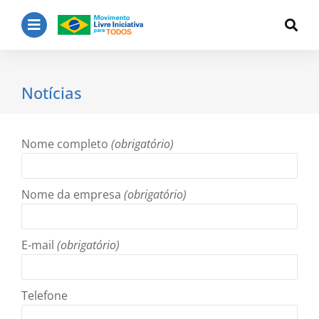
Notícias
Nome completo
(obrigatório)
Nome da empresa
(obrigatório)
E-mail
(obrigatório)
Telefone