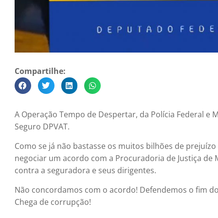
Compartilhe:
A Operação Tempo de Despertar, da Polícia Federal e M
Seguro DPVAT.
Como se já não bastasse os muitos bilhões de prejuízo 
negociar um acordo com a Procuradoria de Justiça de 
contra a seguradora e seus dirigentes.
Não concordamos com o acordo! Defendemos o fim do 
Chega de corrupção!