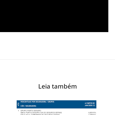
Leia também