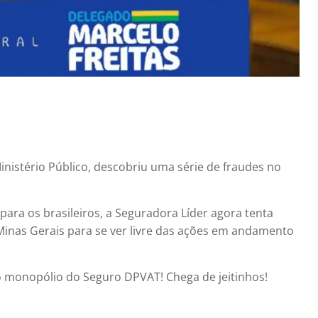
inistério Público, descobriu uma série de fraudes no
para os brasileiros, a Seguradora Líder agora tenta
Minas Gerais para se ver livre das ações em andamento
monopólio do Seguro DPVAT! Chega de jeitinhos!