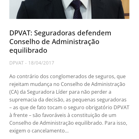
DPVAT: Seguradoras defendem
Conselho de Administração
equilibrado
DPVAT
18/04/2017
Ao contrário dos conglomerados de seguros, que
rejeitam mudança no Conselho de Administração
(CA) da Seguradora Líder para não perder a
supremacia da decisão, as pequenas seguradoras
– as que de fato tocam o seguro obrigatório DPVAT
à frente – são favoráveis à constituição de um
Conselho de Administração equilibrado. Para isso,
exigem o cancelamento…