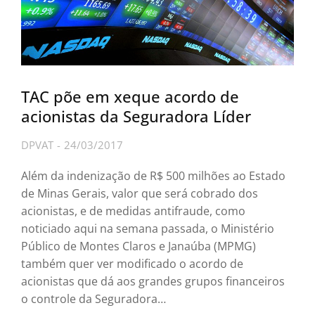
TAC põe em xeque acordo de
acionistas da Seguradora Líder
DPVAT
24/03/2017
Além da indenização de R$ 500 milhões ao Estado
de Minas Gerais, valor que será cobrado dos
acionistas, e de medidas antifraude, como
noticiado aqui na semana passada, o Ministério
Público de Montes Claros e Janaúba (MPMG)
também quer ver modificado o acordo de
acionistas que dá aos grandes grupos financeiros
o controle da Seguradora…