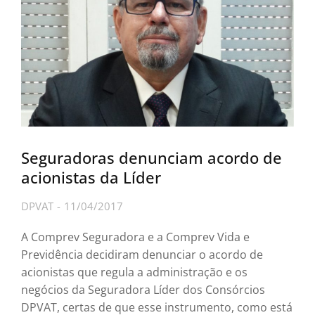
Seguradoras denunciam acordo de
acionistas da Líder
DPVAT
11/04/2017
A Comprev Seguradora e a Comprev Vida e
Previdência decidiram denunciar o acordo de
acionistas que regula a administração e os
negócios da Seguradora Líder dos Consórcios
DPVAT, certas de que esse instrumento, como está