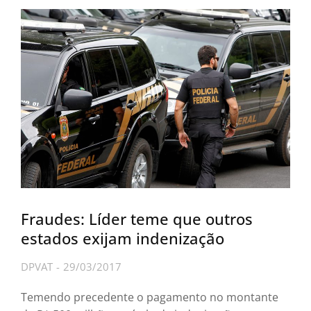
Fraudes: Líder teme que outros
estados exijam indenização
DPVAT
29/03/2017
Temendo precedente o pagamento no montante