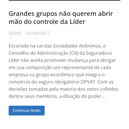
Grandes grupos não querem abrir
mão do controle da Líder
DPVAT
04/04/2017
Escorado na Lei das Sociedades Anônimas, o
Conselho de Administração (CA) da Seguradora
Líder não aceita promover mudança para abrigar
em sua composição um representante de cada
empresa ou grupo econômico que integra o
consórcio do seguro obrigatório DPVAT. Com as
decisões tomadas pela maioria dos votos colhidos
dentre seus membros, a diluição do poder…
Continuar lendo