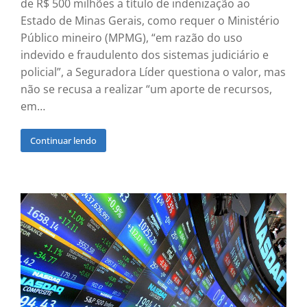
de R$ 500 milhões a título de indenização ao
Estado de Minas Gerais, como requer o Ministério
Público mineiro (MPMG), “em razão do uso
indevido e fraudulento dos sistemas judiciário e
policial”, a Seguradora Líder questiona o valor, mas
não se recusa a realizar “um aporte de recursos,
em…
Continuar lendo