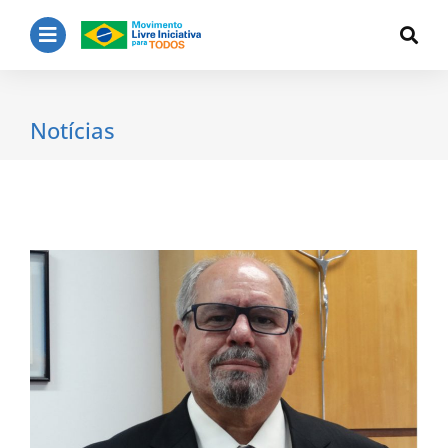
Notícias