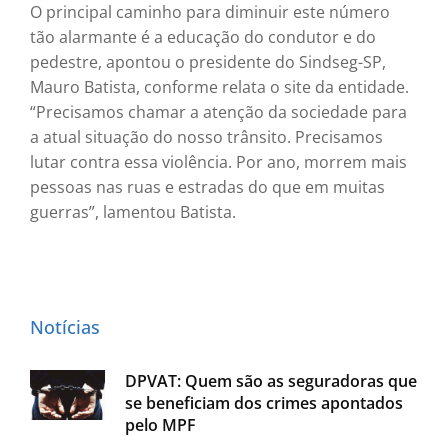
O principal caminho para diminuir este número
tão alarmante é a educação do condutor e do
pedestre, apontou o presidente do Sindseg-SP,
Mauro Batista, conforme relata o site da entidade.
“Precisamos chamar a atenção da sociedade para
a atual situação do nosso trânsito. Precisamos
lutar contra essa violência. Por ano, morrem mais
pessoas nas ruas e estradas do que em muitas
guerras”, lamentou Batista.
Notícias
DPVAT: Quem são as seguradoras que
se beneficiam dos crimes apontados
pelo MPF