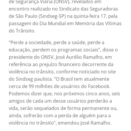
de Segurança Viária (ONSV), revelados em
encontro realizado no Sindicato das Seguradoras
de São Paulo (Sindseg-SP) na quinta-feira 17, pela
passagem do Dia Mundial em Memória das Vítimas
do Trânsito.
“Perde a sociedade, perde a saúde, perde a
educação, perdem os programas sociais”, disse o
presidente do ONSV, José Aurélio Ramalho, em
referência ao prejuízo financeiro decorrente da
violência no trânsito, conforme noticiado no site
do Sindseg paulista. “O Brasil tem atualmente
cerca de 99 milhões de usuários do Facebook.
Podemos dizer que, nos próximos cinco anos, seis
amigos de cada um desse usuários perderão a
vida, serão sequelados de forma permanente ou,
ainda, sofrerão com a perda de alguém para a
violência no trânsito”, emendou José Ramalho.