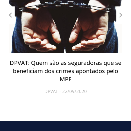
DPVAT: Quem são as seguradoras que se
beneficiam dos crimes apontados pelo
MPF
DPVAT
22/09/2020