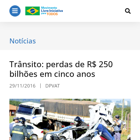
Notícias
Trânsito: perdas de R$ 250
bilhões em cinco anos
29/11/2016
DPVAT