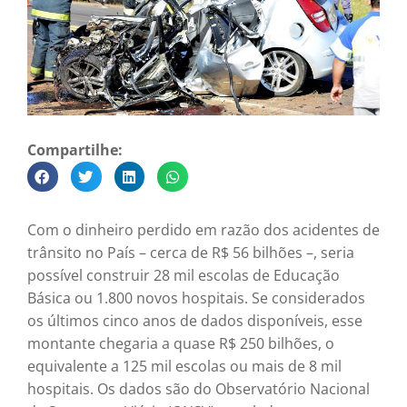
Compartilhe:
Com o dinheiro perdido em razão dos acidentes de
trânsito no País – cerca de R$ 56 bilhões –, seria
possível construir 28 mil escolas de Educação
Básica ou 1.800 novos hospitais. Se considerados
os últimos cinco anos de dados disponíveis, esse
montante chegaria a quase R$ 250 bilhões, o
equivalente a 125 mil escolas ou mais de 8 mil
hospitais. Os dados são do Observatório Nacional