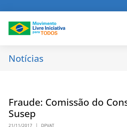
Notícias
Fraude: Comissão do Cons
Susep
21/11/2017
DPVAT