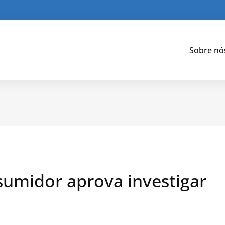
Sobre nó
umidor aprova investigar