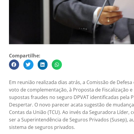
Compartilhe:
Em reunião realizada dias atrás, a Comissão de Defes
voto de complementação, à Proposta de Fiscalização e C
supostas fraudes no seguro DPVAT identificadas pela 
Despertar. O novo parecer acata sugestão de mudança d
Contas da União (TCU). Ao invés da Seguradora Líder, c
ser a Superintendência de Seguros Privados (Susep), 
sistema de seguros privados.