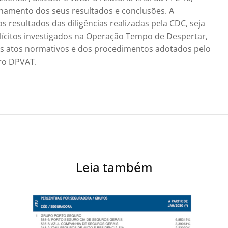
hamento dos seus resultados e conclusões. A
s resultados das diligências realizadas pela CDC, seja
 ilícitos investigados na Operação Tempo de Despertar,
s atos normativos e dos procedimentos adotados pelo
uro DPVAT.
Leia também