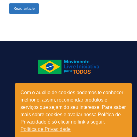
Read article
Menu
Com o auxílio de cookies podemos te conhecer
melhor e, assim, recomendar produtos e
serviços que sejam do seu interesse. Para saber
mais sobre cookies e avaliar nossa Política de
Privacidade é só clicar no link a seguir.
Política de Privacidade