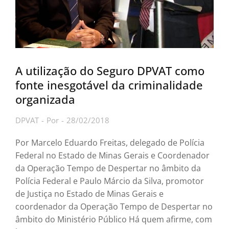
A utilização do Seguro DPVAT como
fonte inesgotável da criminalidade
organizada
DPVAT
Por
28/02/2018
Por Marcelo Eduardo Freitas, delegado de Polícia
Federal no Estado de Minas Gerais e Coordenador
da Operação Tempo de Despertar no âmbito da
Polícia Federal e Paulo Márcio da Silva, promotor
de Justiça no Estado de Minas Gerais e
coordenador da Operação Tempo de Despertar no
âmbito do Ministério Público Há quem afirme, com