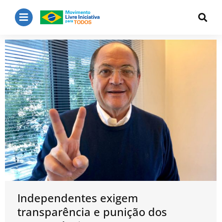
Independentes exigem
transparência e punição dos