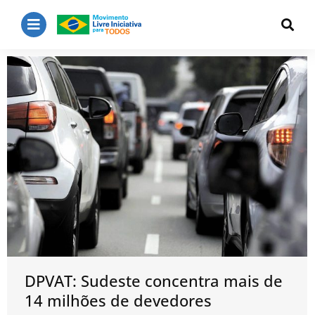
DPVAT: Sudeste concentra mais de
14 milhões de devedores