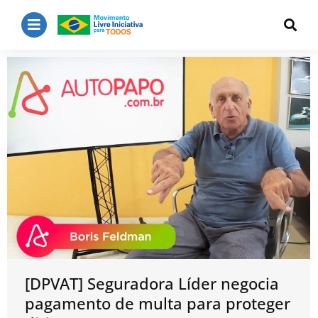
[DPVAT] Seguradora Líder negocia
pagamento de multa para proteger