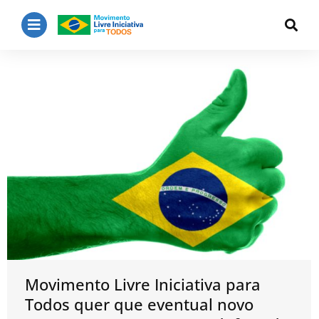
Movimento Livre Iniciativa para
Todos quer que eventual novo