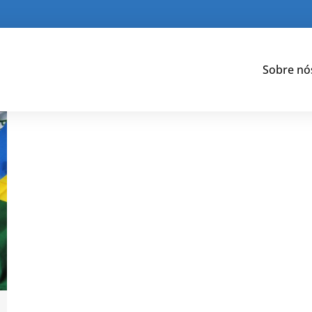
Sobre nó